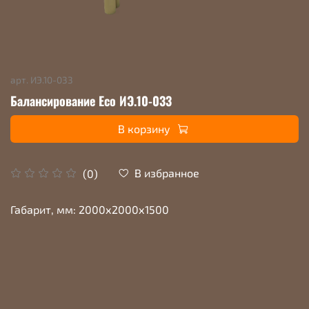
арт.
ИЭ.10-033
Балансирование Eco ИЭ.10-033
В корзину
В избранное
(0)
Габарит, мм: 2000х2000х1500