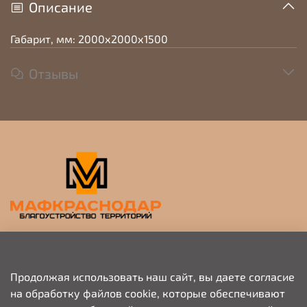
Описание
Габарит, мм: 2000х2000х1500
Отзывы
Прием заявок на просчет и коммерческое
предложение
Продолжая использовать наш сайт, вы даете согласие
на обработку файлов cookie, которые обеспечивают
+79676703333