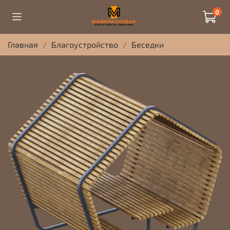
0
Главная
Благоустройство
Беседки