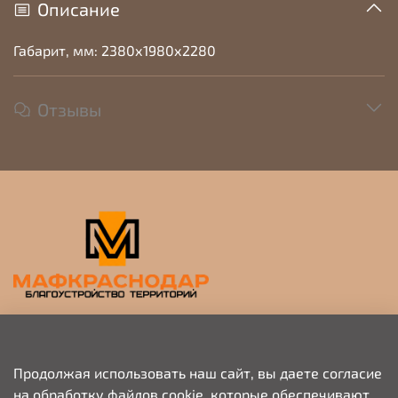
Описание
Габарит, мм: 2380х1980х2280
Отзывы
Прием заявок на просчет и коммерческое
предложение
Продолжая использовать наш сайт, вы даете согласие
на обработку файлов cookie, которые обеспечивают