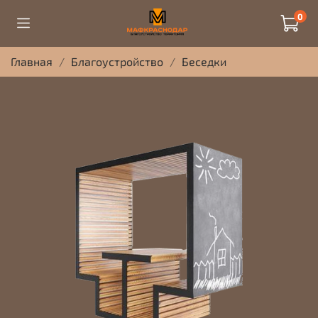
0
Главная
Благоустройство
Беседки