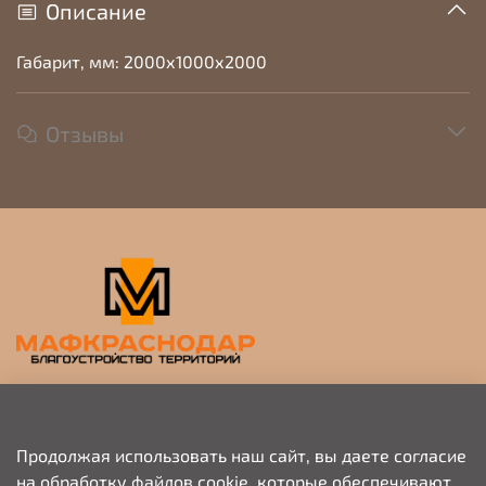
Описание
Габарит, мм: 2000х1000х2000
Отзывы
Прием заявок на просчет и коммерческое
предложение
Продолжая использовать наш сайт, вы даете согласие
на обработку файлов cookie, которые обеспечивают