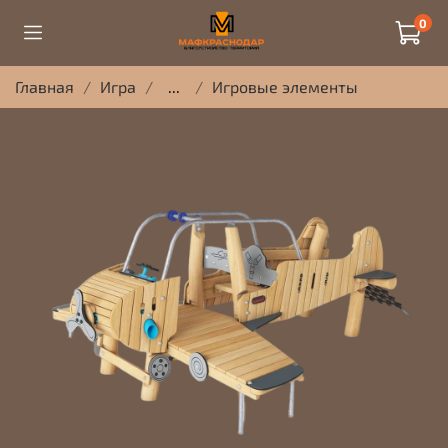
0
Главная
Игра
...
Игровые элементы