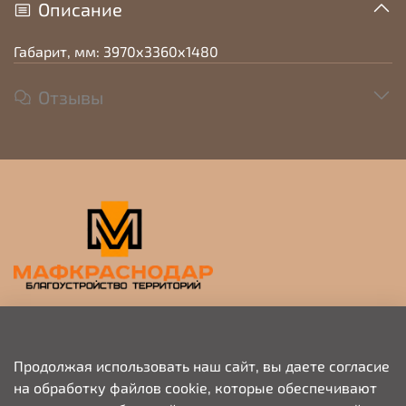
Описание
Габарит, мм: 3970х3360х1480
Отзывы
Прием заявок на просчет и коммерческое
предложение
Продолжая использовать наш сайт, вы даете согласие
на обработку файлов cookie, которые обеспечивают
+79676703333