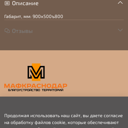
Описание
Габарит, мм: 900х500ъ800
Отзывы
Прием заявок на просчет и коммерческое
предложение
Продолжая использовать наш сайт, вы даете согласие
на обработку файлов cookie, которые обеспечивают
+79676703333