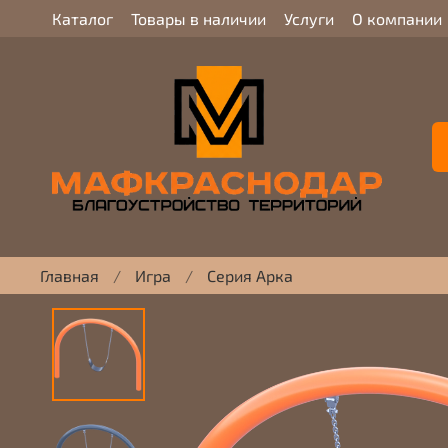
Каталог
Товары в наличии
Услуги
О компании
Главная
Игра
Серия Арка