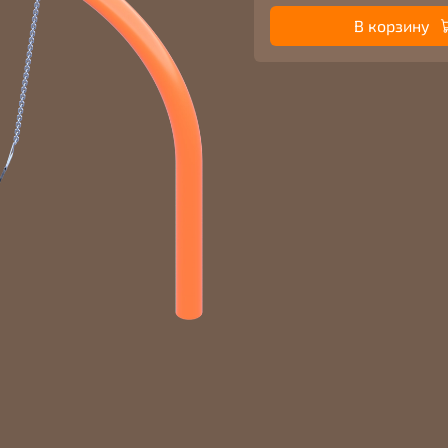
В корзину