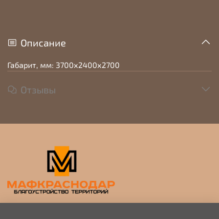
Описание
Габарит, мм: 3700х2400х2700
Отзывы
Прием заявок на просчет и коммерческое