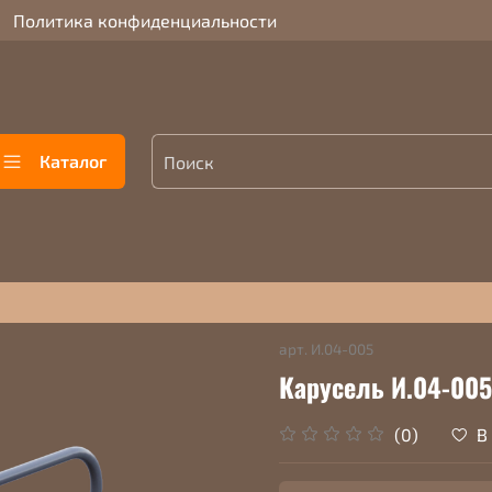
Политика конфиденциальности
Каталог
арт.
И.04-005
Карусель И.04-005
В
(0)