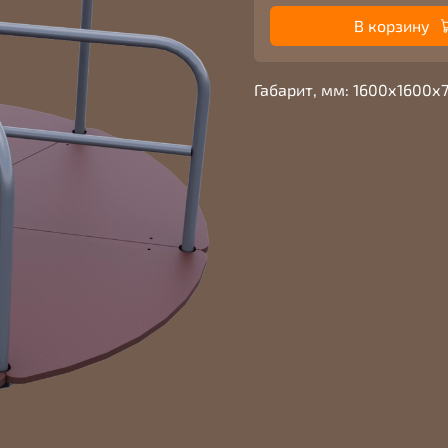
В корзину
Габарит, мм: 1600х1600х