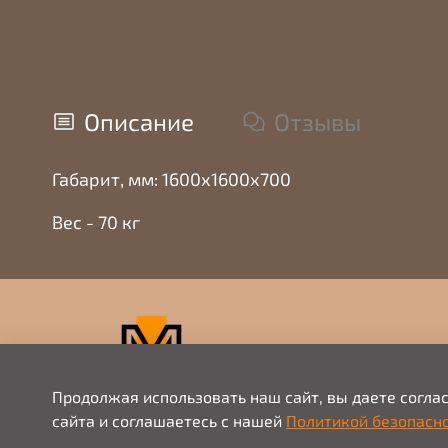
Описание
Отзывы
Габарит, мм: 1600х1600х700
Вес - 70 кг
Продолжая использовать наш сайт, вы даете согла
сайта и соглашаетесь с нашей
Политикой безопасн