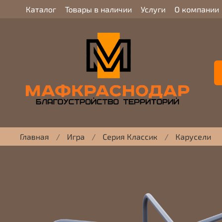
Каталог
Товары в наличии
Услуги
О компании
Главная
Игра
Серия Классик
Карусели