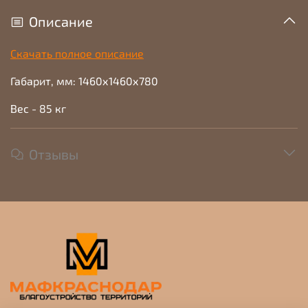
Описание
Скачать полное описание
Габарит, мм: 1460х1460х780
Вес - 85 кг
Отзывы