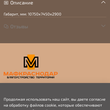
Описание
Габарит, мм: 10750х7450х2900
Отзывы
Прием заявок на просчет и коммерческое
предложение
Продолжая использовать наш сайт, вы даете согласие
на обработку файлов cookie, которые обеспечивают
+79676703333