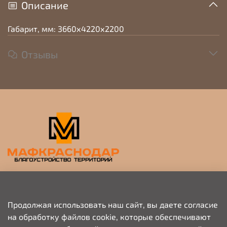
Описание
Габарит, мм: 3660х4220х2200
Отзывы
Прием заявок на просчет и коммерческое
предложение
Продолжая использовать наш сайт, вы даете согласие
на обработку файлов cookie, которые обеспечивают
+79676703333