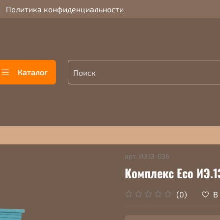
Политика конфиденциальности
Каталог
арт.
ИЭ.13-036
Комплекс Eco ИЭ.1
В
(0)