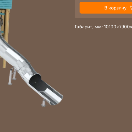
В корзину
Габарит, мм: 10100х7900