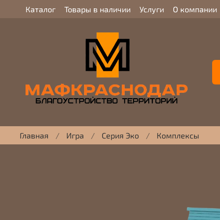
Каталог
Товары в наличии
Услуги
О компании
Главная
Игра
Серия Эко
Комплексы