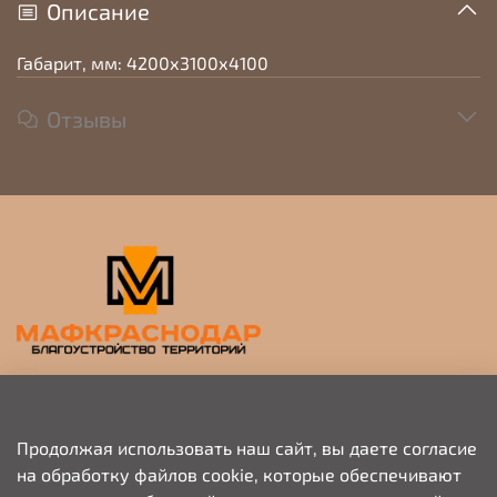
Описание
Габарит, мм: 4200х3100х4100
Отзывы
Прием заявок на просчет и коммерческое
предложение
Продолжая использовать наш сайт, вы даете согласие
на обработку файлов cookie, которые обеспечивают
+79676703333