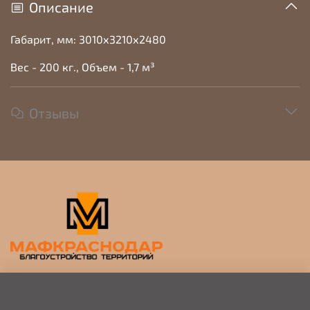
Описание
Габарит, мм: 3010х3210х2480
Вес - 200 кг., Объем - 1,7 м³
Отзывы
Прием заявок на просчет и коммерческое