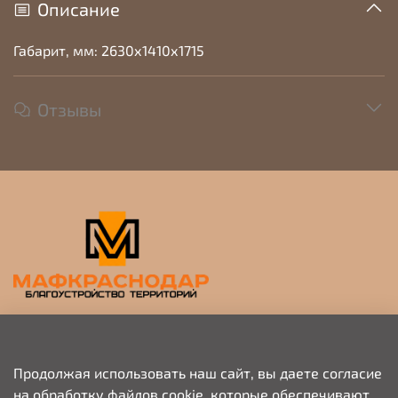
Описание
Габарит, мм: 2630х1410х1715
Отзывы
Прием заявок на просчет и коммерческое
предложение
Продолжая использовать наш сайт, вы даете согласие
на обработку файлов cookie, которые обеспечивают