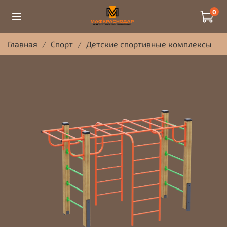
0
Главная
Спорт
Детские спортивные комплексы