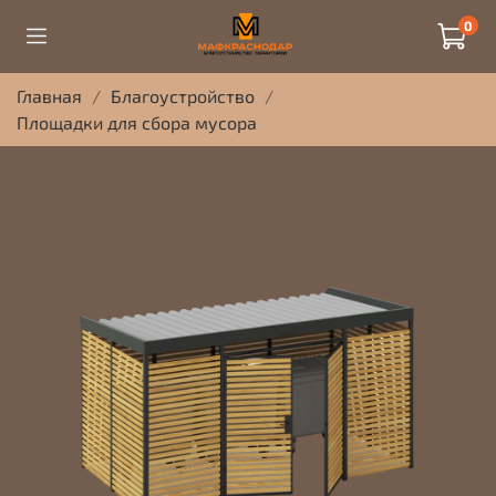
0
Главная
Благоустройство
Площадки для сбора мусора