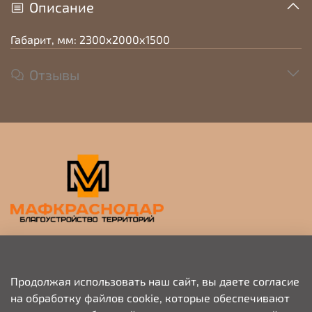
Описание
Габарит, мм: 2300х2000х1500
Отзывы
Прием заявок на просчет и коммерческое
предложение
Продолжая использовать наш сайт, вы даете согласие
на обработку файлов cookie, которые обеспечивают
+79676703333