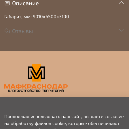
Описание
Габарит, мм: 9010х6500х3100
Отзывы
Прием заявок на просчет и коммерческое
предложение
Продолжая использовать наш сайт, вы даете согласие
на обработку файлов cookie, которые обеспечивают
+79676703333