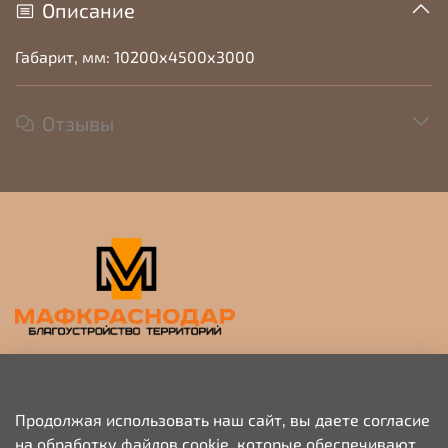
Описание
Габарит, мм: 10200х4500х3000
Отзывы
Прием заявок на просчет и коммерческое
предложение
Продолжая использовать наш сайт, вы даете согласие
на обработку файлов cookie, которые обеспечивают