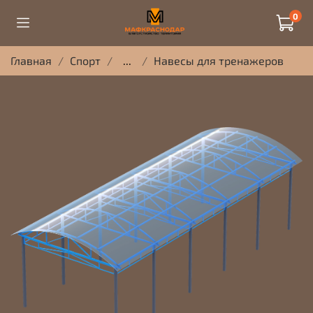
0
Главная
Спорт
...
Навесы для тренажеров