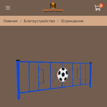
0
Главная
Благоустройство
Ограждение