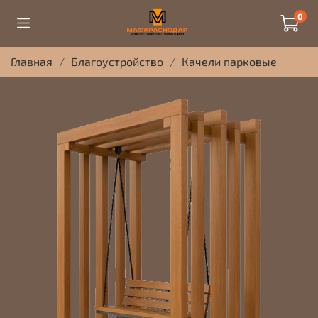
0
Главная
Благоустройство
Качели парковые