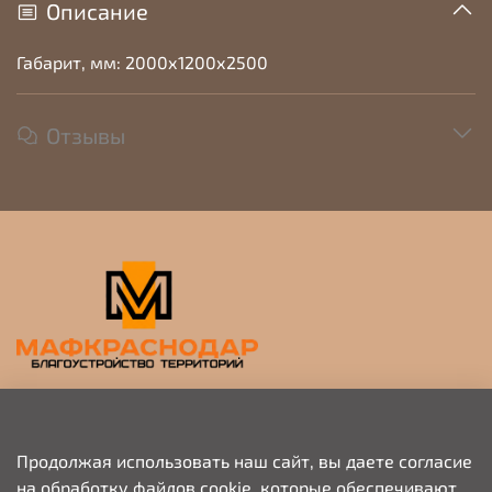
Описание
Габарит, мм: 2000х1200х2500
Отзывы
Прием заявок на просчет и коммерческое
предложение
Продолжая использовать наш сайт, вы даете согласие
на обработку файлов cookie, которые обеспечивают