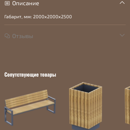
Описание
Габарит, мм: 2000х2000х2500
Отзывы
Сопутствующие товары