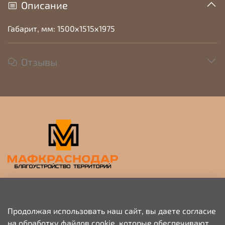
Описание
Габарит, мм: 1500х1515х1975
Отзывы
Прием заявок на просчет и коммерческое
предложение
Продолжая использовать наш сайт, вы даете согласие
на обработку файлов cookie, которые обеспечивают