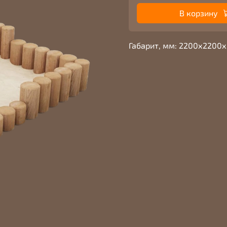
В корзину
Габарит, мм: 2200х2200