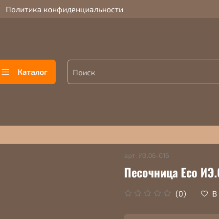
Политика конфиденциальности
Каталог
арт.
ИЭ.06-016
Песочница Eco ИЭ.
В
(0)