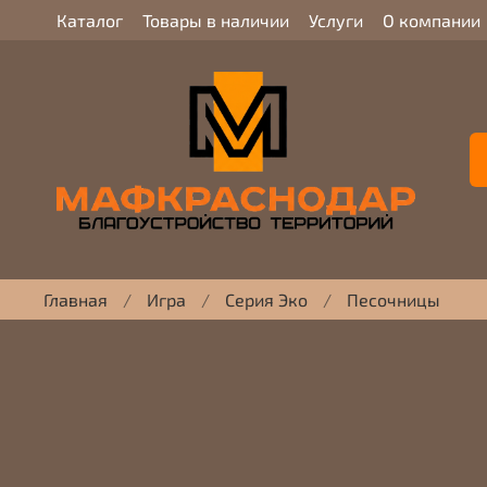
Каталог
Товары в наличии
Услуги
О компании
Главная
Игра
Серия Эко
Песочницы