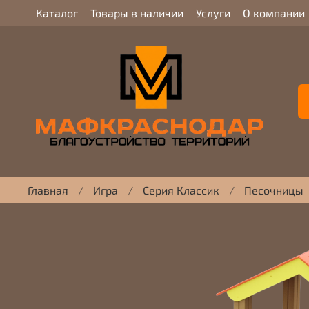
Каталог
Товары в наличии
Услуги
О компании
Главная
Игра
Серия Классик
Песочницы