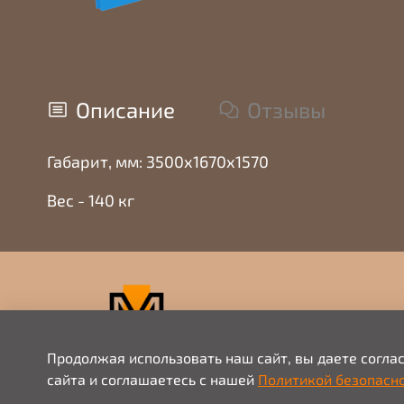
Описание
Отзывы
Габарит, мм: 3500х1670х1570
Вес - 140 кг
Продолжая использовать наш сайт, вы даете согла
сайта и соглашаетесь с нашей
Политикой безопасн