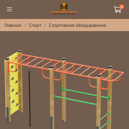
0
Главная
Спорт
Спортивное оборудование