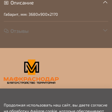
Описание
Габарит, мм: 3680х900х2170
Отзывы
Прием заявок на просчет и коммерческое
предложение
Продолжая использовать наш сайт, вы даете согласие
на обработку файлов cookie, которые обеспечивают