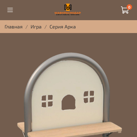
0
Главная
Игра
Серия Арка