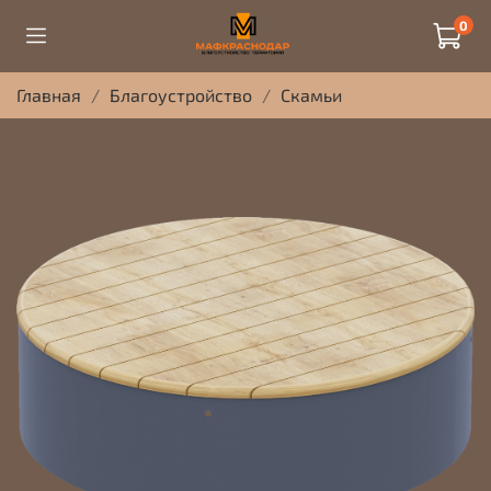
0
Главная
Благоустройство
Скамьи