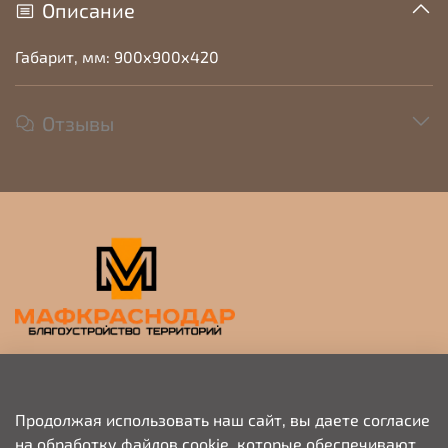
Описание
Габарит, мм: 900х900х420
Отзывы
Прием заявок на просчет и коммерческое
предложение
Продолжая использовать наш сайт, вы даете согласие
на обработку файлов cookie, которые обеспечивают