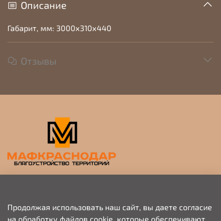
Описание
Габарит, мм: 3000х310х440
Отзывы
Прием заявок на просчет и коммерческое
предложение
Продолжая использовать наш сайт, вы даете согласие
на обработку файлов cookie, которые обеспечивают