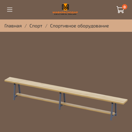
0
Главная
Спорт
Спортивное оборудование