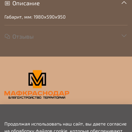
Описание
Габарит, мм: 1980х590х950
Отзывы
Прием заявок на просчет и коммерческое
предложение
Продолжая использовать наш сайт, вы даете согласие
на обработку файлов cookie, которые обеспечивают