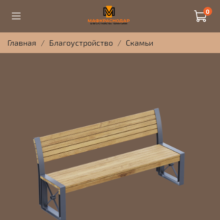
0
Главная
Благоустройство
Скамьи