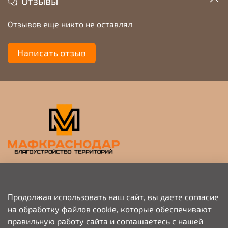
Отзывы
Отзывов еще никто не оставлял
Написать отзыв
Прием заявок на просчет и коммерческое
предложение
Продолжая использовать наш сайт, вы даете согласие
на обработку файлов cookie, которые обеспечивают
+79676703333
правильную работу сайта и соглашаетесь с нашей