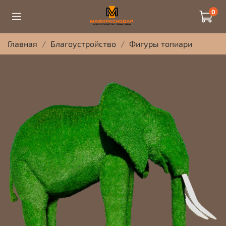
0
Главная
Благоустройство
Фигуры топиари