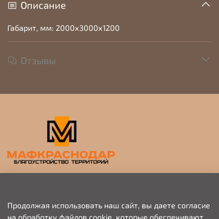
Описание
Габарит, мм: 2000х3000х1200
Отзывы
Прием заявок на просчет и коммерческое
предложение
Продолжая использовать наш сайт, вы даете согласие
на обработку файлов cookie, которые обеспечивают