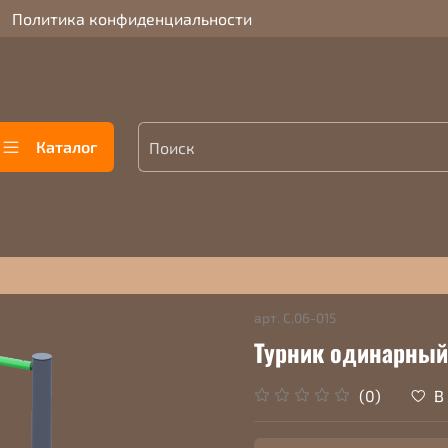
Политика конфиденциальности
Каталог
арт.
С.06-015
Турник одинарный
В
(0)