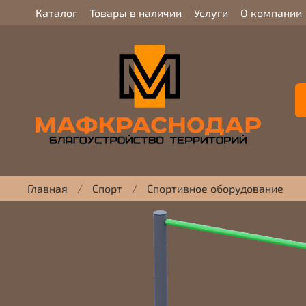
Каталог
Товары в наличии
Услуги
О компании
Главная
Спорт
Спортивное оборудование