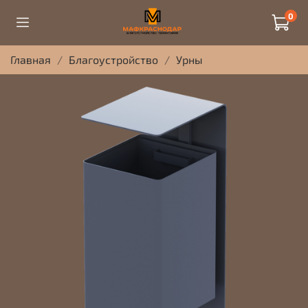
0
Главная
Благоустройство
Урны