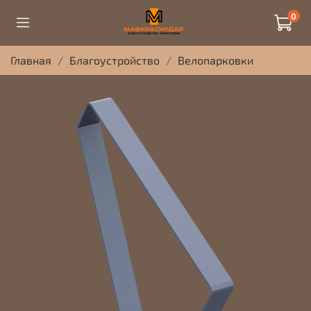
0
Главная
Благоустройство
Велопарковки