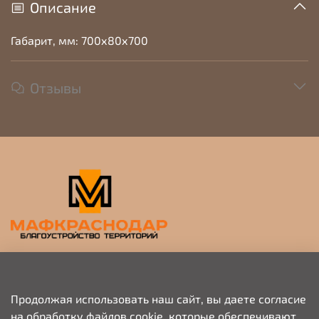
Описание
Габарит, мм: 700х80х700
Отзывы
Прием заявок на просчет и коммерческое
предложение
Продолжая использовать наш сайт, вы даете согласие
на обработку файлов cookie, которые обеспечивают