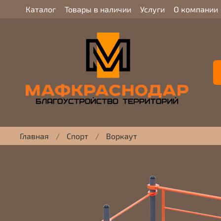
Каталог
Товары в наличии
Услуги
О компании
Главная
Спорт
Воркаут