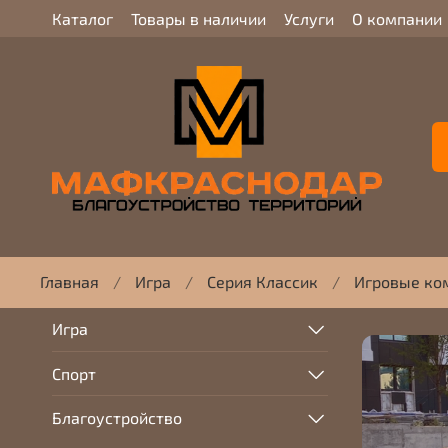
Каталог
Товары в наличии
Услуги
О компании
Главная
Игра
Серия Классик
Игровые ко
Игра
Спорт
Благоустройство