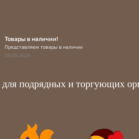
Товары в наличии!
Представляем товары в наличии
09.09.2025
 для подрядных и торгующих орг