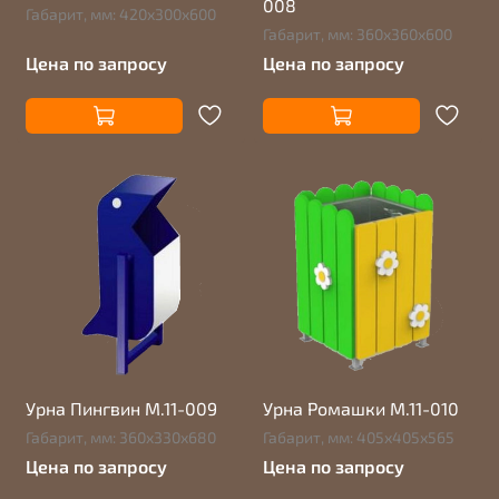
008
Габарит, мм: 420х300х600
Габарит, мм: 360х360х600
Цена по запросу
Цена по запросу
Урна Пингвин М.11-009
Урна Ромашки М.11-010
Габарит, мм: 360х330х680
Габарит, мм: 405х405х565
Цена по запросу
Цена по запросу