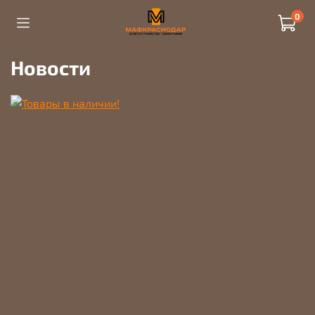
0
Новости