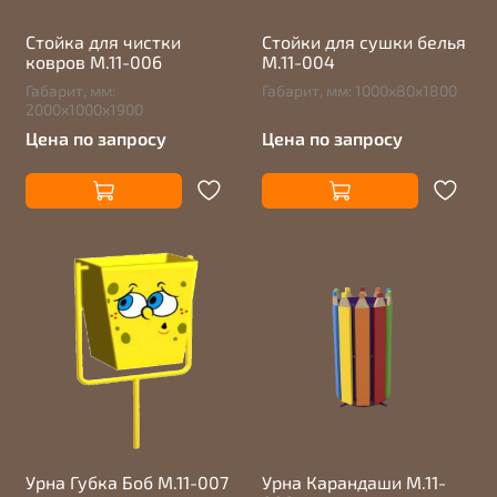
Стойка для чистки
Стойки для сушки белья
ковров М.11-006
М.11-004
Габарит, мм:
Габарит, мм: 1000х80х1800
2000х1000х1900
Цена по запросу
Цена по запросу
Урна Губка Боб М.11-007
Урна Карандаши М.11-