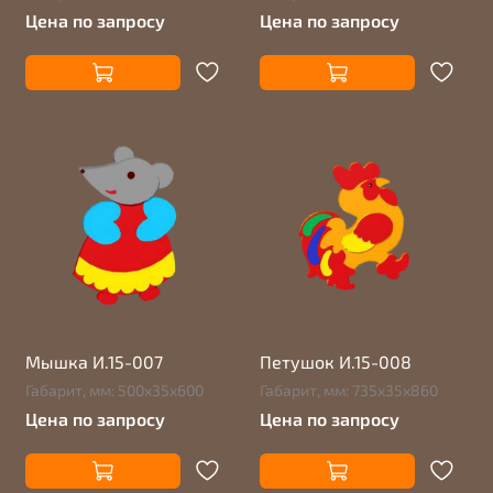
Цена по запросу
Цена по запросу
Мышка И.15-007
Петушок И.15-008
Габарит, мм: 500х35х600
Габарит, мм: 735х35х860
Цена по запросу
Цена по запросу