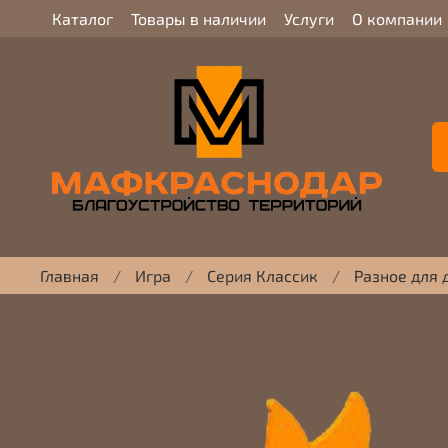
Каталог
Товары в наличии
Услуги
О компании
Главная
Игра
Серия Классик
Разное для 