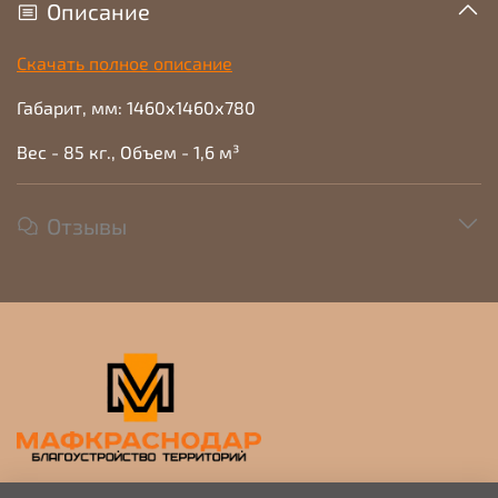
Описание
Скачать полное описание
Габарит, мм: 1460х1460х780
Вес - 85 кг., Объем - 1,6 м³
Отзывы