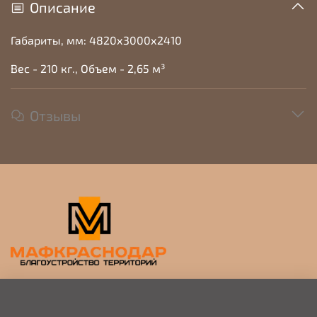
Описание
Габариты, мм: 4820х3000х2410
Вес - 210 кг., Объем - 2,65 м³
Отзывы
Прием заявок на просчет и коммерческое