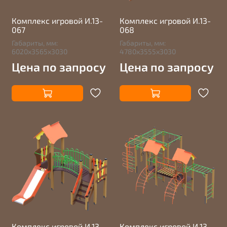
Комплекс игровой И.13-
Комплекс игровой И.13-
067
068
Габариты, мм:
Габариты, мм:
6020х3565х3030
4780х3555х3030
Цена по запросу
Цена по запросу
Комплекс игровой И.13-
Комплекс игровой И.13-