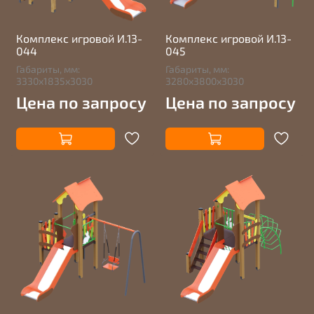
Комплекс игровой И.13-
Комплекс игровой И.13-
044
045
Габариты, мм:
Габариты, мм:
3330х1835х3030
3280х3800х3030
Цена по запросу
Цена по запросу