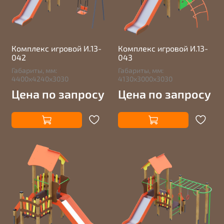
Комплекс игровой И.13-
Комплекс игровой И.13-
042
043
Габариты, мм:
Габариты, мм:
4400х4240х3030
4130х3000х3030
Цена по запросу
Цена по запросу