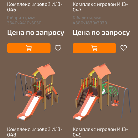
Комплекс игровой И.13-
Комплекс игровой И.13-
046
047
Габариты, мм:
Габариты, мм:
3340х4410х3030
4380х1830х3030
Цена по запросу
Цена по запросу
Комплекс игровой И.13-
Комплекс игровой И.13-
048
049