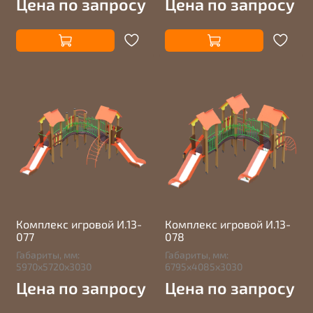
Цена по запросу
Цена по запросу
Комплекс игровой И.13-
Комплекс игровой И.13-
077
078
Габариты, мм:
Габариты, мм:
5970х5720х3030
6795х4085х3030
Цена по запросу
Цена по запросу