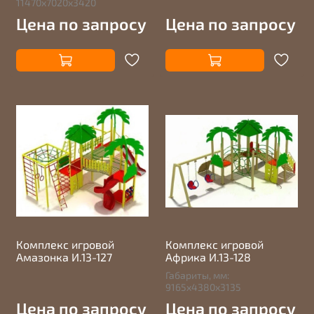
11470х7020х3420
Цена по запросу
Цена по запросу
Комплекс игровой
Комплекс игровой
Амазонка И.13-127
Африка И.13-128
Габариты, мм:
9165х4380х3135
Цена по запросу
Цена по запросу