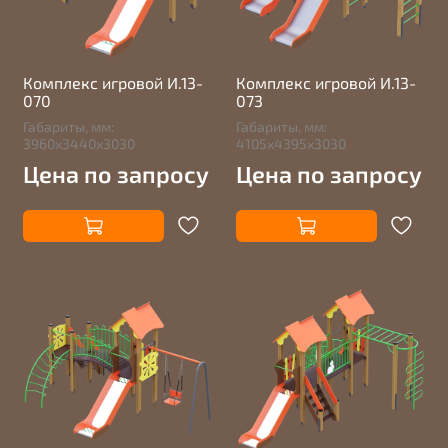
Комплекс игровой И.13-
Комплекс игровой И.13-
070
073
Габариты, мм:
Габариты, мм:
3960х3440х3030
4105х4395х3030
Цена по запросу
Цена по запросу