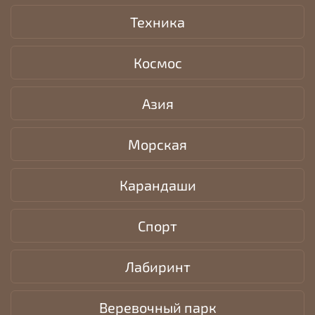
Техника
Космос
Азия
Морская
Карандаши
Спорт
Лабиринт
Веревочный парк