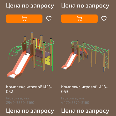
Цена по запросу
Цена по запросу
Комплекс игровой И.13-
Комплекс игровой И.13-
052
053
Габариты, мм:
Габариты, мм:
2940х3560х2160
4470х3570х2160
Цена по запросу
Цена по запросу