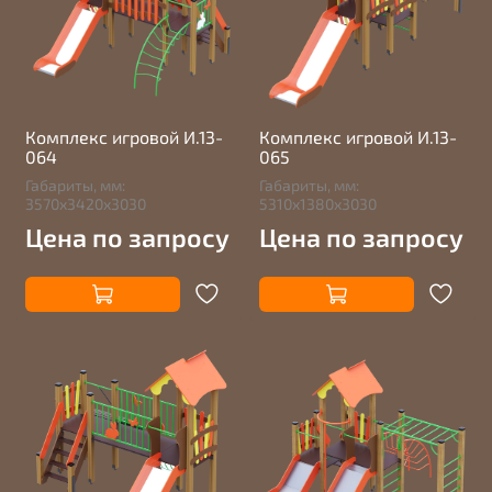
Комплекс игровой И.13-
Комплекс игровой И.13-
064
065
Габариты, мм:
Габариты, мм:
3570х3420х3030
5310х1380х3030
Цена по запросу
Цена по запросу