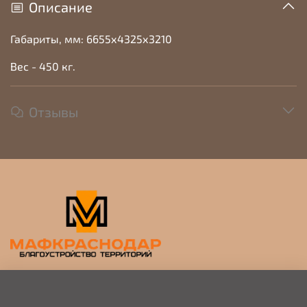
Описание
Габариты, мм: 6655х4325х3210
Вес - 450 кг.
Отзывы
Прием заявок на просчет и коммерческое