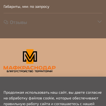
Габариты, мм: по запросу
Отзывы
Прием заявок на просчет и коммерческое
предложение
Продолжая использовать наш сайт, вы даете согласие
на обработку файлов cookie, которые обеспечивают
+79676703333
правильную работу сайта и соглашаетесь с нашей