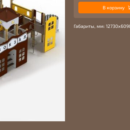
В корзину
Габариты, мм: 12730х60