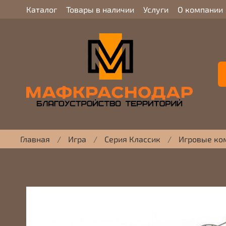
Каталог
Товары в наличии
Услуги
О компании
Главная
Игра
Серия Классик
Игровые ко